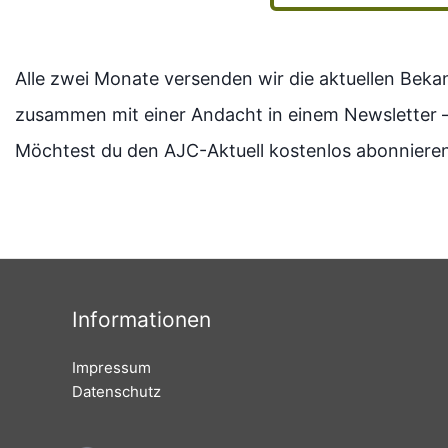
Alle zwei Monate versenden wir die aktuellen Be
zusammen mit einer Andacht in einem Newsletter 
Möchtest du den AJC-Aktuell kostenlos abonnieren
Informationen
Impressum
Datenschutz