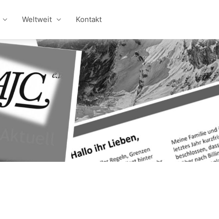
Weltweit
Kontakt