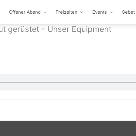
Offener Abend
Freizeiten
Events
Gebet
ut gerüstet – Unser Equipment