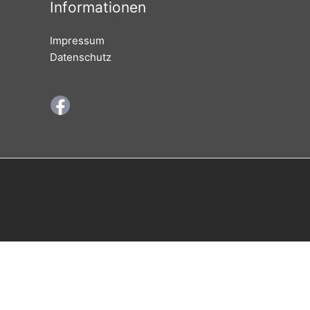
Informationen
Impressum
Datenschutz