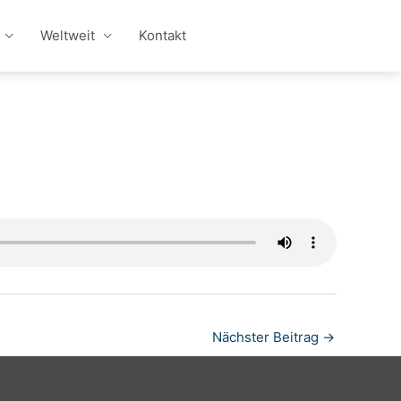
Weltweit
Kontakt
Nächster Beitrag
→