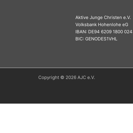
Aktive Junge Christen e.V.
Volksbank Hohenlohe eG
IBAN: DE94 6209 1800 024
BIC: GENODES1VHL
Copyright © 2026 AJC e.V.