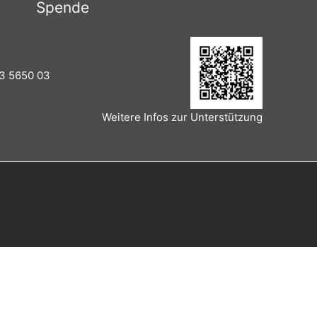
Spende
3 5650 03
Weitere Infos zur Unterstützung