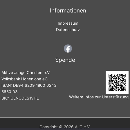
Informationen
Impressum
Datenschutz
Spende
Aktive Junge Christen e.V.
Volksbank Hohenlohe eG
IBAN: DE94 6209 1800 0243
5650 03
Weitere Infos zur Unterstützung
BIC: GENODES1VHL
Copyright © 2026 AJC e.V.