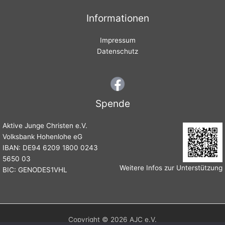
Informationen
Impressum
Datenschutz
Spende
Aktive Junge Christen e.V.
Volksbank Hohenlohe eG
IBAN: DE94 6209 1800 0243
5650 03
Weitere Infos zur Unterstützung
BIC: GENODES1VHL
Copyright © 2026 AJC e.V.